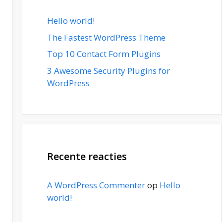
Hello world!
The Fastest WordPress Theme
Top 10 Contact Form Plugins
3 Awesome Security Plugins for
WordPress
Recente reacties
A WordPress Commenter
op
Hello
world!