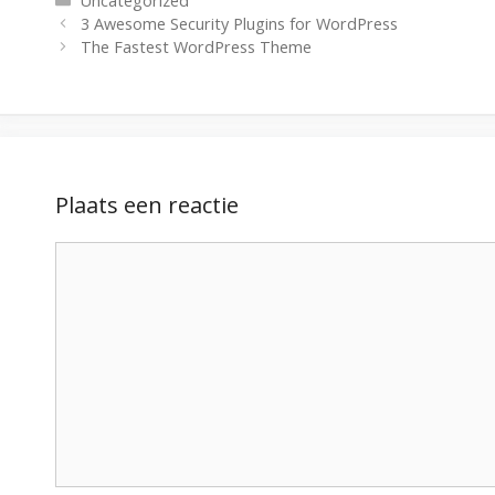
Uncategorized
3 Awesome Security Plugins for WordPress
The Fastest WordPress Theme
Plaats een reactie
Reactie