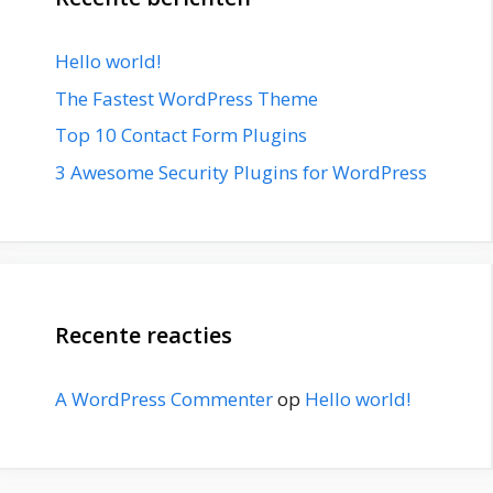
Hello world!
The Fastest WordPress Theme
Top 10 Contact Form Plugins
3 Awesome Security Plugins for WordPress
Recente reacties
A WordPress Commenter
op
Hello world!