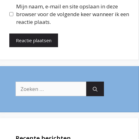
Mijn naam, e-mail en site opslaan in deze
browser voor de volgende keer wanneer ik een
reactie plaats.
Zoek
naar:
Recente berichten