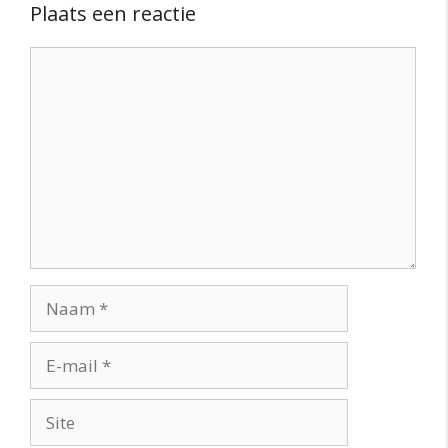
Plaats een reactie
Reactie
Naam
E-
mail
Site